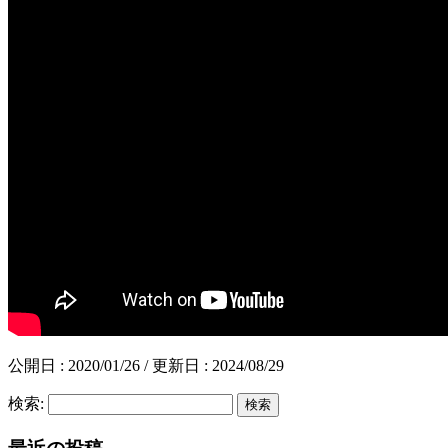
公開日 :
2020/01/26
/ 更新日 :
2024/08/29
検索: